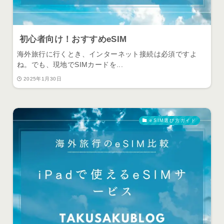
初心者向け！おすすめeSIM
海外旅行に行くとき、インターネット接続は必須ですよ
ね。でも、現地でSIMカードを...
2025年1月30日
eSIM選び方ガイド