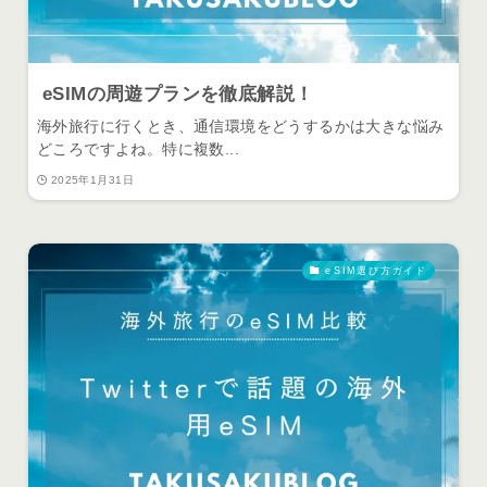
eSIMの周遊プランを徹底解説！
海外旅行に行くとき、通信環境をどうするかは大きな悩み
どころですよね。特に複数...
2025年1月31日
eSIM選び方ガイド