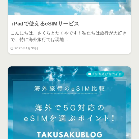
iPadで使えるeSIMサービス
こんにちは、さくらとたくやです！私たちは旅行が大好き
で、特に海外旅行では現地...
2025年1月30日
eSIM選び方ガイド