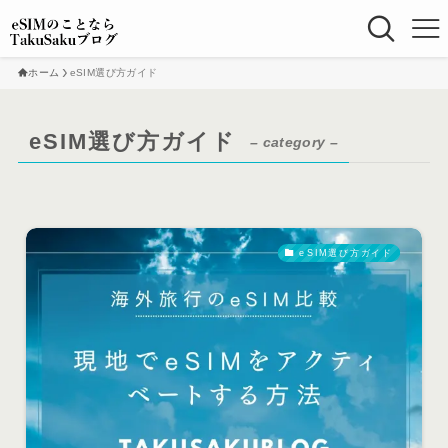
ホーム
eSIM選び方ガイド
eSIM選び方ガイド
– category –
eSIM選び方ガイド