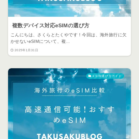
複数デバイス対応eSIMの選び方
こんにちは、さくらとたくやです！今回は、海外旅行に欠
かせないeSIMについて、複...
2025年1月31日
eSIM選び方ガイド