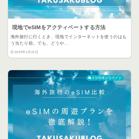
現地でeSIMをアクティベートする方法
海外旅行に行くとき、現地でインターネットを使うのはも
う当たり前。でも、どうや...
2025年1月31日
eSIM選び方ガイド