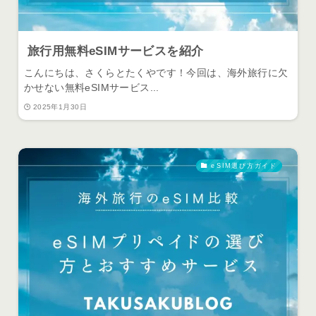
旅行用無料eSIMサービスを紹介
こんにちは、さくらとたくやです！今回は、海外旅行に欠
かせない無料eSIMサービス...
2025年1月30日
eSIM選び方ガイド