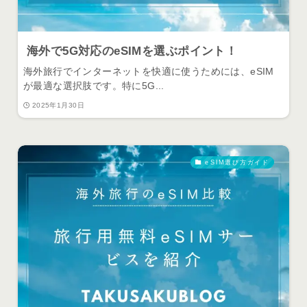
海外で5G対応のeSIMを選ぶポイント！
海外旅行でインターネットを快適に使うためには、eSIM
が最適な選択肢です。特に5G...
2025年1月30日
eSIM選び方ガイド