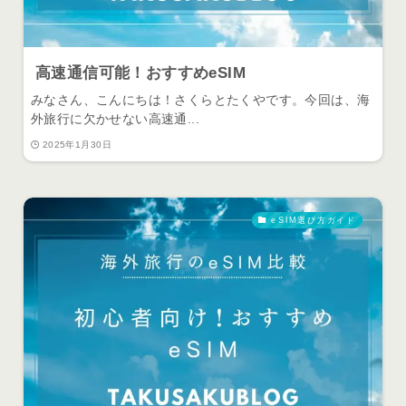
高速通信可能！おすすめeSIM
みなさん、こんにちは！さくらとたくやです。今回は、海
外旅行に欠かせない高速通...
2025年1月30日
eSIM選び方ガイド