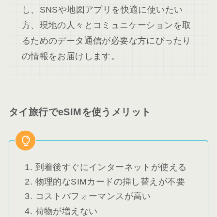
し、SNSや地図アプリを快適に使いたい
方、現地の人々とコミュニケーションを取
るためのデータ通信が必要な方にぴったり
の情報をお届けします。
タイ旅行でeSIMを使うメリット
到着後すぐにインターネットが使える
物理的なSIMカードの挿し替えが不要
コストパフォーマンスが高い
荷物が増えない