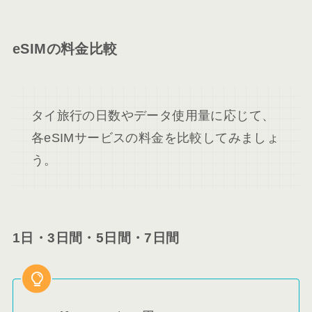
eSIMの料金比較
タイ旅行の日数やデータ使用量に応じて、
各eSIMサービスの料金を比較してみましょ
う。
1日・3日間・5日間・7日間