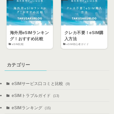
海外用eSIMランキン
クレカ不要！eSIM購
グ！おすすめ比較
入方法
eSIM比較
eSIM初心者ガイド
カテゴリー
eSIMサービス口コミと比較
(9)
eSIMトラブルガイド
(13)
eSIMランキング
(15)