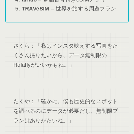
TRAVeSIM
– 世界を旅する周遊プラン
さくら：「私はインスタ映えする写真をた
くさん撮りたいから、データ無制限の
Holaflyがいいかもね。」
たくや：「確かに。僕も歴史的なスポット
を調べるのにデータが必要だし、無制限プ
ランはありがたいね。」