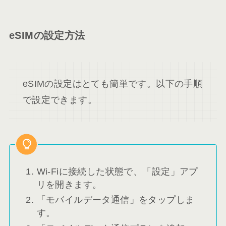
eSIMの設定方法
eSIMの設定はとても簡単です。以下の手順
で設定できます。
Wi-Fiに接続した状態で、「設定」アプ
リを開きます。
「モバイルデータ通信」をタップしま
す。