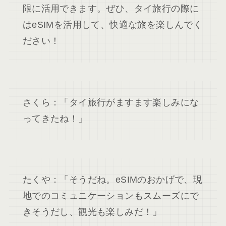
限に活用できます。ぜひ、タイ旅行の際に
はeSIMを活用して、快適な旅を楽しんでく
ださい！
さくら：「タイ旅行がますます楽しみにな
ってきたね！」
たくや：「そうだね。eSIMのおかげで、現
地でのコミュニケーションもスムーズにで
きそうだし、観光も楽しみだ！」