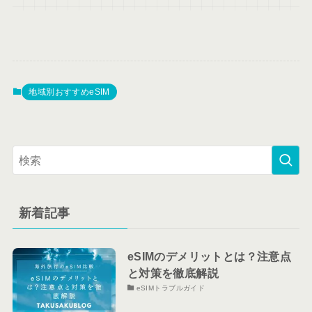
地域別おすすめeSIM
新着記事
eSIMのデメリットとは？注意点
と対策を徹底解説
eSIMトラブルガイド