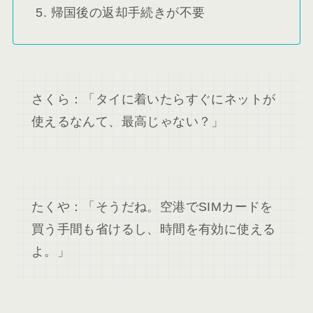
帰国後の返却手続きが不要
さくら：「タイに着いたらすぐにネットが
使えるなんて、最高じゃない？」
たくや：「そうだね。空港でSIMカードを
買う手間も省けるし、時間を有効に使える
よ。」