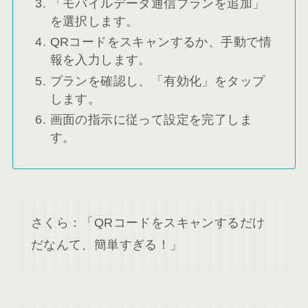
「モバイルデータ通信プランを追加」
を選択します。
QRコードをスキャンするか、手動で情
報を入力します。
プランを確認し、「有効化」をタップ
します。
画面の指示に従って設定を完了しま
す。
さくら：「QRコードをスキャンするだけ
だなんて、簡単すぎる！」