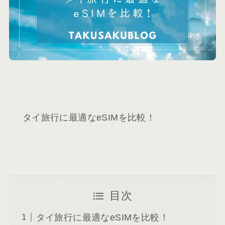
タイ旅行に最適なeSIMを比較！
目次
タイ旅行に最適なeSIMを比較！