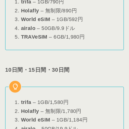
trifa
– 1GB/790円
Holafly
– 無制限/890円
World eSIM
– 1GB/592円
airalo
– 50GB/9.9ドル
TRAVeSIM
– 6GB/1,980円
10日間・15日間・30日間
trifa
– 1GB/1,580円
Holafly
– 無制限/1,780円
World eSIM
– 1GB/1,184円
airalo
– 50GB/19.9ドル