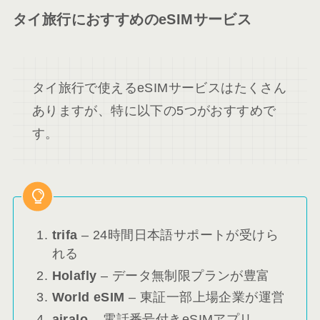
タイ旅行におすすめのeSIMサービス
タイ旅行で使えるeSIMサービスはたくさん
ありますが、特に以下の5つがおすすめで
す。
trifa
– 24時間日本語サポートが受けら
れる
Holafly
– データ無制限プランが豊富
World eSIM
– 東証一部上場企業が運営
airalo
– 電話番号付きeSIMアプリ