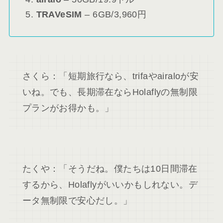
TRAVeSIM
– 6GB/3,960円
さくら：「短期旅行なら、trifaやairaloが安
いね。でも、長期滞在ならHolaflyの無制限
プランがお得かも。」
たくや：「そうだね。僕たちは10日間滞在
するから、Holaflyがいいかもしれない。デ
ータ無制限で安心だし。」