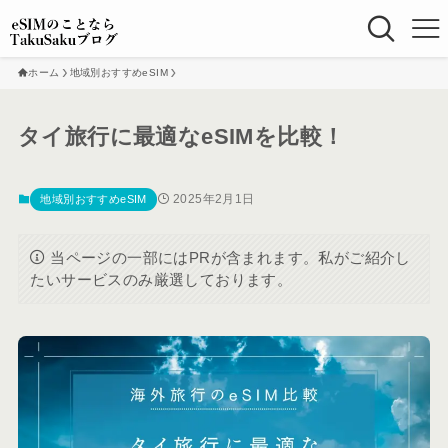
ホーム
地域別おすすめeSIM
タイ旅行に最適なeSIMを比較！
2025年2月1日
地域別おすすめeSIM
当ページの一部にはPRが含まれます。私がご紹介し
たいサービスのみ厳選しております。