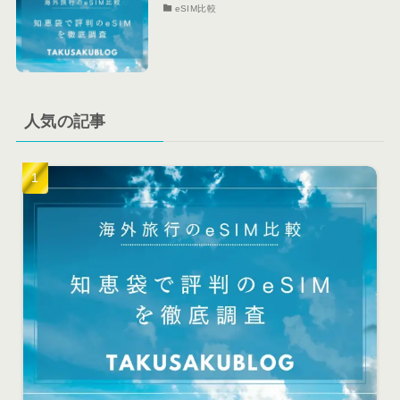
eSIM比較
人気の記事