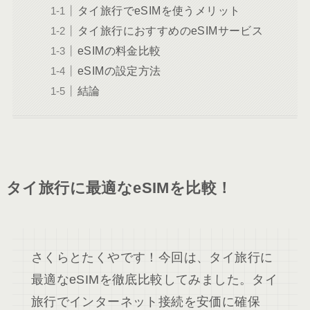
タイ旅行でeSIMを使うメリット
タイ旅行におすすめのeSIMサービス
eSIMの料金比較
eSIMの設定方法
結論
タイ旅行に最適なeSIMを比較！
さくらとたくやです！今回は、タイ旅行に
最適なeSIMを徹底比較してみました。タイ
旅行でインターネット接続を安価に確保