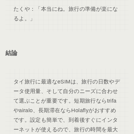
たくや：「本当にね。旅行の準備が楽にな
るよ。」
結論
タイ旅行に最適なeSIMは、旅行の日数やデ
ータ使用量、そして自分のニーズに合わせ
て選ぶことが重要です。短期旅行ならtrifa
やairalo、長期滞在ならHolaflyがおすすめ
です。設定も簡単で、到着後すぐにインタ
ーネットが使えるので、旅行の時間を最大