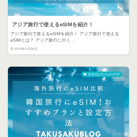
アジア旅行で使えるeSIMを紹介！
アジア旅行で使えるeSIMを紹介！ アジア旅行で使える
eSIMとは？ アジア旅行に行く...
2025年1月30日
地域別おすすめeSIM