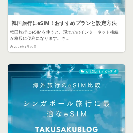
韓国旅行にeSIM！おすすめプランと設定方法
韓国旅行にeSIMを使うと、現地でのインターネット接続
が格段に便利になります。さ...
2025年1月30日
地域別おすすめeSIM