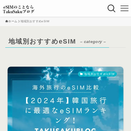
ホーム
地域別おすすめeSIM
地域別おすすめeSIM
– category –
地域別おすすめeSIM