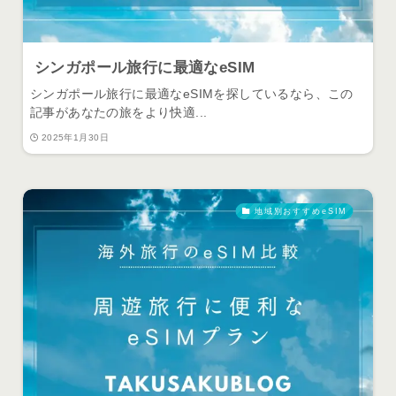
シンガポール旅行に最適なeSIM
シンガポール旅行に最適なeSIMを探しているなら、この
記事があなたの旅をより快適...
2025年1月30日
地域別おすすめeSIM