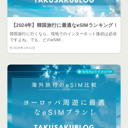
【2024年】韓国旅行に最適なeSIMランキング！
韓国旅行に行くなら、現地でのインターネット接続は必須
ですよね。でも、どのeSIM...
2025年1月31日
地域別おすすめeSIM