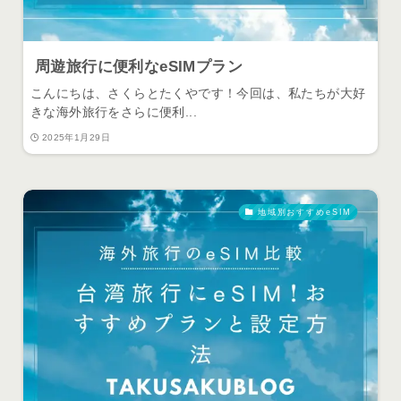
周遊旅行に便利なeSIMプラン
こんにちは、さくらとたくやです！今回は、私たちが大好
きな海外旅行をさらに便利...
2025年1月29日
地域別おすすめeSIM