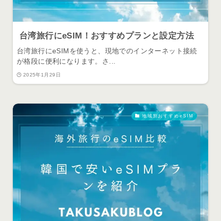
台湾旅行にeSIM！おすすめプランと設定方法
台湾旅行にeSIMを使うと、現地でのインターネット接続
が格段に便利になります。さ...
2025年1月29日
地域別おすすめeSIM