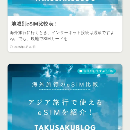
地域別eSIM比較表！
海外旅行に行くとき、インターネット接続は必須ですよ
ね。でも、現地でSIMカードを...
2025年1月30日
地域別おすすめeSIM