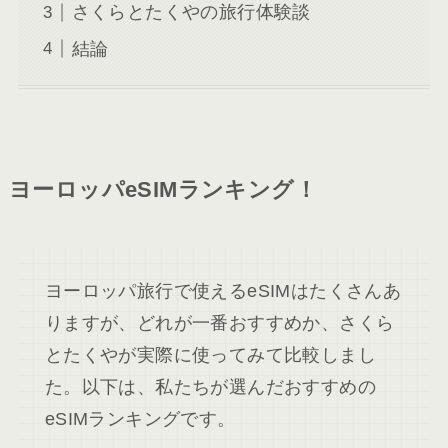
さくらとたくやの旅行体験談
結論
ヨーロッパeSIMランキング！
ヨーロッパ旅行で使えるeSIMはたくさんあ
りますが、どれが一番おすすめか、さくら
とたくやが実際に使ってみて比較しまし
た。以下は、私たちが選んだおすすめの
eSIMランキングです。