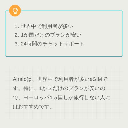
世界中で利用者が多い
1か国だけのプランが安い
24時間のチャットサポート
Airaloは、世界中で利用者が多いeSIMで
す。特に、1か国だけのプランが安いの
で、ヨーロッパ1ヵ国しか旅行しない人に
はおすすめです。