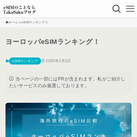
ホーム
eSIMランキング
ヨーロッパeSIMランキング！
2025年2月1日
eSIMランキング
当ページの一部にはPRが含まれます。私がご紹介し
たいサービスのみ厳選しております。