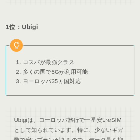
1位：Ubigi
コスパが最強クラス
多くの国で5Gが利用可能
ヨーロッパ35ヵ国対応
Ubigiは、ヨーロッパ旅行で一番安いeSIM
として知られています。特に、少ないギガ