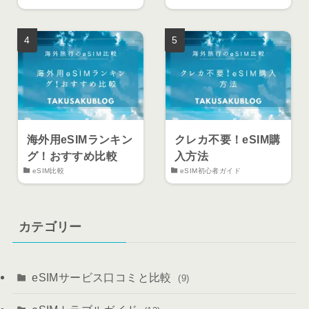
海外用eSIMランキン
クレカ不要！eSIM購
グ！おすすめ比較
入方法
eSIM比較
eSIM初心者ガイド
カテゴリー
eSIMサービス口コミと比較
(9)