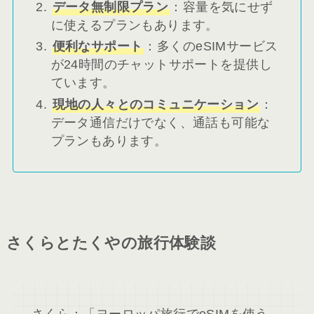
データ無制限プラン
：容量を気にせず
に使えるプランもあります。
便利なサポート
：多くのeSIMサービス
が24時間のチャットサポートを提供し
ています。
現地の人々とのコミュニケーション
：
データ通信だけでなく、通話も可能な
プランもあります。
さくらとたくやの旅行体験談