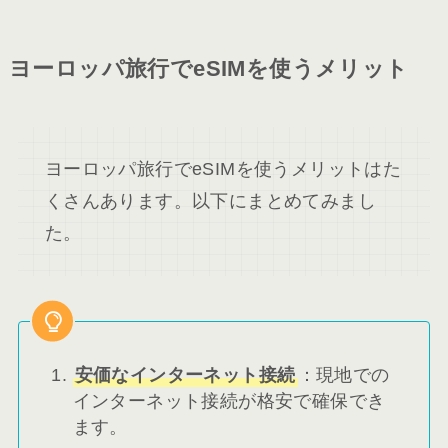
ヨーロッパ旅行でeSIMを使うメリット
ヨーロッパ旅行でeSIMを使うメリットはた
くさんあります。以下にまとめてみまし
た。
安価なインターネット接続
：現地での
インターネット接続が格安で確保でき
ます。