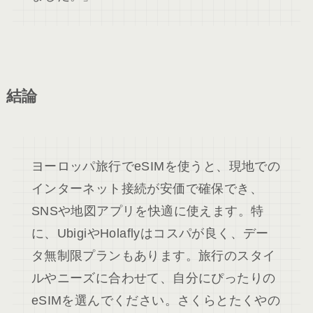
結論
ヨーロッパ旅行でeSIMを使うと、現地での
インターネット接続が安価で確保でき、
SNSや地図アプリを快適に使えます。特
に、UbigiやHolaflyはコスパが良く、デー
タ無制限プランもあります。旅行のスタイ
ルやニーズに合わせて、自分にぴったりの
eSIMを選んでください。さくらとたくやの