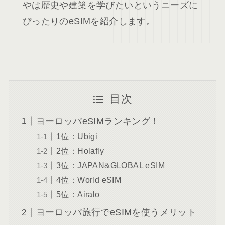
やは歴史や建築を学びたいというニーズに
ぴったりのeSIMを紹介します。
目次
ヨーロッパeSIMランキング！
1位：Ubigi
2位：Holafly
3位：JAPAN&GLOBAL eSIM
4位：World eSIM
5位：Airalo
ヨーロッパ旅行でeSIMを使うメリット