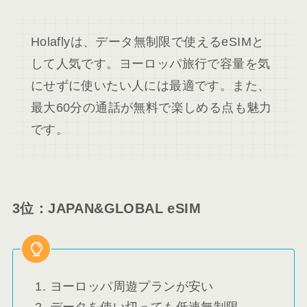
Holaflyは、データ無制限で使えるeSIMと
して人気です。ヨーロッパ旅行で容量を気
にせずに使いたい人には最適です。また、
最大60分の通話が無料で楽しめる点も魅力
です。
3位：JAPAN&GLOBAL eSIM
ヨーロッパ周遊プランが安い