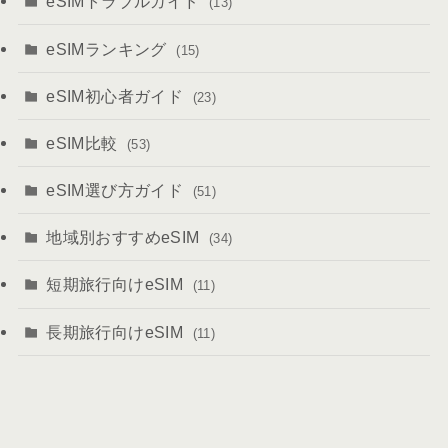
eSIMトラブルガイド
(13)
eSIMランキング
(15)
eSIM初心者ガイド
(23)
eSIM比較
(53)
eSIM選び方ガイド
(51)
地域別おすすめeSIM
(34)
短期旅行向けeSIM
(11)
長期旅行向けeSIM
(11)