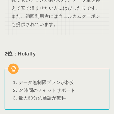
数で安いプランがあるので、データ量を抑
えて安く済ませたい人にはぴったりです。
また、初回利用者にはウェルカムクーポン
も提供されています。
2位：Holafly
データ無制限プランが格安
24時間のチャットサポート
最大60分の通話が無料