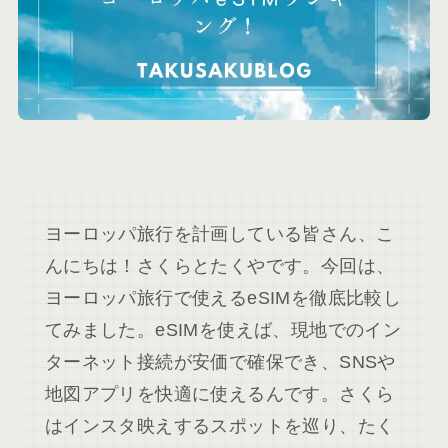
ヨーロッパ旅行を計画している皆さん、こ
んにちは！さくらとたくやです。今回は、
ヨーロッパ旅行で使えるeSIMを徹底比較し
てみました。eSIMを使えば、現地でのイン
ターネット接続が安価で確保でき、SNSや
地図アプリを快適に使えるんです。さくら
はインスタ映えするスポットを巡り、たく