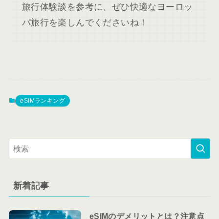
旅行体験談を参考に、ぜひ快適なヨーロッ
パ旅行を楽しんでくださいね！
eSIMランキング
新着記事
eSIMのデメリットとは？注意点