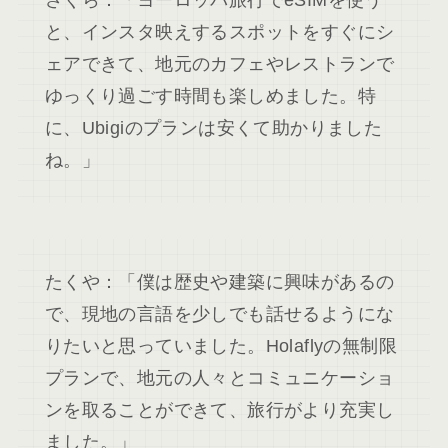
さくら：「ヨーロッパ旅行でeSIMを使う
と、インスタ映えするスポットをすぐにシ
ェアできて、地元のカフェやレストランで
ゆっくり過ごす時間も楽しめました。特
に、Ubigiのプランは安くて助かりました
ね。」
たくや：「僕は歴史や建築に興味があるの
で、現地の言語を少しでも話せるようにな
りたいと思っていました。Holaflyの無制限
プランで、地元の人々とコミュニケーショ
ンを取ることができて、旅行がより充実し
ました。」