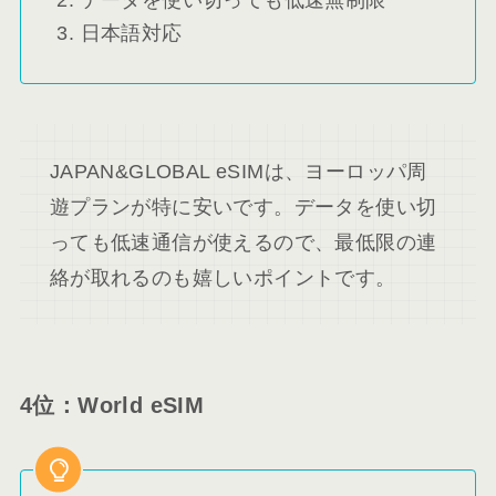
データを使い切っても低速無制限
日本語対応
JAPAN&GLOBAL eSIMは、ヨーロッパ周
遊プランが特に安いです。データを使い切
っても低速通信が使えるので、最低限の連
絡が取れるのも嬉しいポイントです。
4位：World eSIM