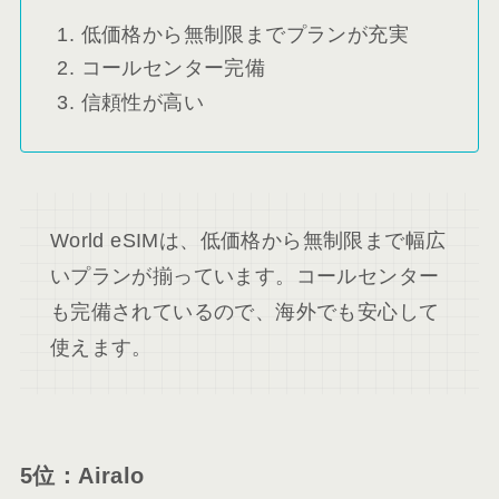
低価格から無制限までプランが充実
コールセンター完備
信頼性が高い
World eSIMは、低価格から無制限まで幅広
いプランが揃っています。コールセンター
も完備されているので、海外でも安心して
使えます。
5位：Airalo