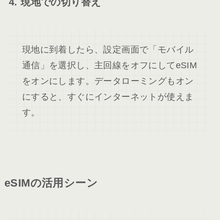
4. 現地での切り替え
現地に到着したら、設定画面で「モバイル
通信」を選択し、主回線をオフにしてeSIM
をオンにします。データローミングもオン
にすると、すぐにインターネットが使えま
す。
eSIMの活用シーン