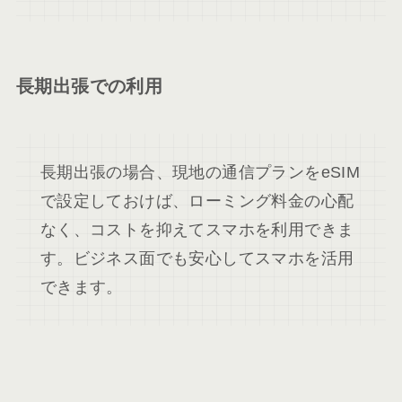
長期出張での利用
長期出張の場合、現地の通信プランをeSIM
で設定しておけば、ローミング料金の心配
なく、コストを抑えてスマホを利用できま
す。ビジネス面でも安心してスマホを活用
できます。