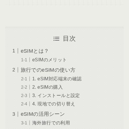
目次
eSIMとは？
eSIMのメリット
旅行でのeSIMの使い方
1. eSIM対応端末の確認
2. eSIMの購入
3. インストールと設定
4. 現地での切り替え
eSIMの活用シーン
海外旅行での利用