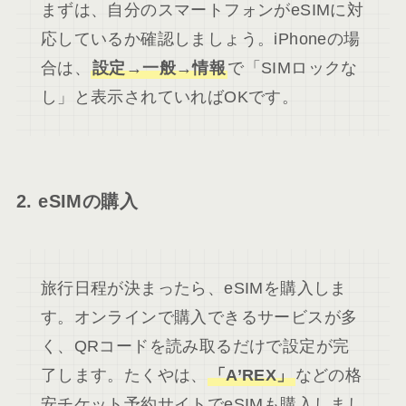
まずは、自分のスマートフォンがeSIMに対
応しているか確認しましょう。iPhoneの場
合は、
設定→一般→情報
で「SIMロックな
し」と表示されていればOKです。
2. eSIMの購入
旅行日程が決まったら、eSIMを購入しま
す。オンラインで購入できるサービスが多
く、QRコードを読み取るだけで設定が完
了します。たくやは、
「A’REX」
などの格
安チケット予約サイトでeSIMも購入しまし