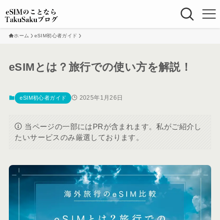
ホーム
eSIM初心者ガイド
eSIMとは？旅行での使い方を解説！
2025年1月26日
eSIM初心者ガイド
当ページの一部にはPRが含まれます。私がご紹介し
たいサービスのみ厳選しております。