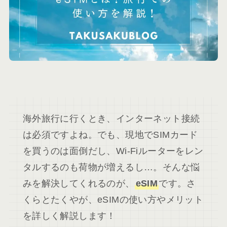
海外旅行に行くとき、インターネット接続
は必須ですよね。でも、現地でSIMカード
を買うのは面倒だし、Wi-Fiルーターをレン
タルするのも荷物が増えるし…。そんな悩
みを解決してくれるのが、
eSIM
です。さ
くらとたくやが、eSIMの使い方やメリット
を詳しく解説します！