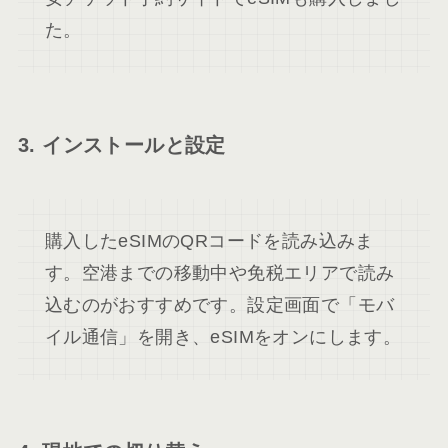
た。
3. インストールと設定
購入したeSIMのQRコードを読み込みま
す。空港までの移動中や免税エリアで読み
込むのがおすすめです。設定画面で「モバ
イル通信」を開き、eSIMをオンにします。