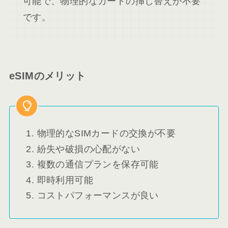
可能で、物理的なカードの挿し替えが不要
です。
eSIMのメリット
物理的なSIMカードの交換が不要
紛失や破損の心配がない
複数の通信プランを保存可能
即時利用可能
コストパフォーマンスが良い