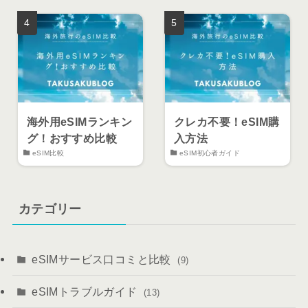
海外用eSIMランキン
クレカ不要！eSIM購
グ！おすすめ比較
入方法
eSIM比較
eSIM初心者ガイド
カテゴリー
eSIMサービス口コミと比較
(9)
eSIMトラブルガイド
(13)