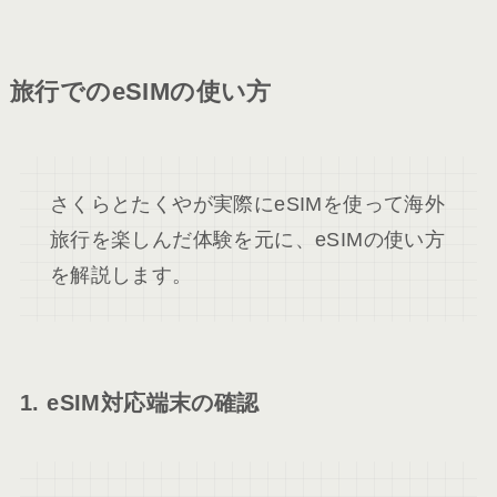
旅行でのeSIMの使い方
さくらとたくやが実際にeSIMを使って海外
旅行を楽しんだ体験を元に、eSIMの使い方
を解説します。
1. eSIM対応端末の確認