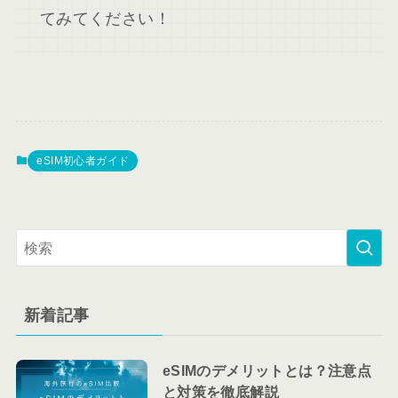
てみてください！
eSIM初心者ガイド
新着記事
eSIMのデメリットとは？注意点
と対策を徹底解説