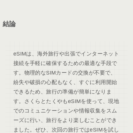
結論
eSIMは、海外旅行や出張でインターネット
接続を手軽に確保するための最適な手段で
す。物理的なSIMカードの交換が不要で、
紛失や破損の心配もなく、すぐに利用開始
できるため、旅行の準備が簡単になりま
す。さくらとたくやもeSIMを使って、現地
でのコミュニケーションや情報収集をスム
ーズに行い、旅行をより楽しむことができ
ました。ぜひ、次回の旅行ではeSIMを試し