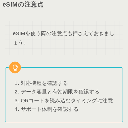
eSIMの注意点
eSIMを使う際の注意点も押さえておきまし
ょう。
対応機種を確認する
データ容量と有効期限を確認する
QRコードを読み込むタイミングに注意
サポート体制を確認する