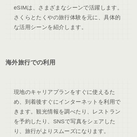
eSIMは、さまざまなシーンで活躍します。
さくらとたくやの旅行体験を元に、具体的
な活用シーンを紹介します。
海外旅行での利用
現地のキャリアプランをすぐに使えるた
め、到着後すぐにインターネットを利用で
きます。観光情報を調べたり、レストラン
を予約したり、SNSで写真をシェアした
り、旅行がよりスムーズになります。