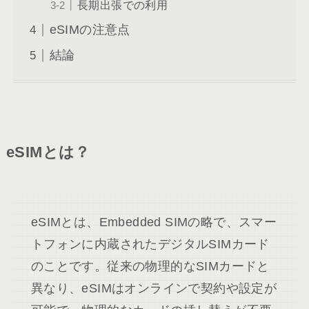
長期出張での利用
eSIMの注意点
結論
eSIMとは？
eSIMとは、Embedded SIMの略で、スマー
トフォンに内蔵されたデジタルSIMカード
のことです。従来の物理的なSIMカードと
異なり、eSIMはオンラインで契約や設定が