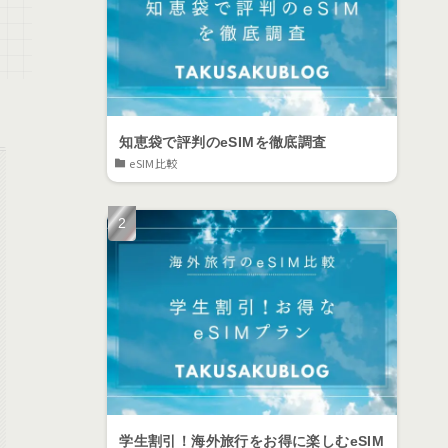
知恵袋で評判のeSIMを徹底調査
eSIM比較
学生割引！海外旅行をお得に楽しむeSIM