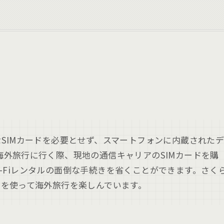
的なSIMカードを必要とせず、スマートフォンに内蔵された
。海外旅行に行く際、現地の通信キャリアのSIMカードを購
i-Fiレンタルの面倒な手続きを省くことができます。さく
IMを使って海外旅行を楽しんでいます。