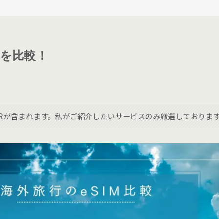
ンを比較！
Rが含まれます。私がご紹介したいサービスのみ厳選しておりま