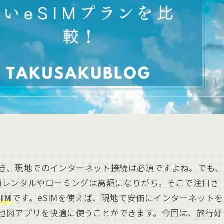
き、現地でのインターネット接続は必須ですよね。でも、
-Fiレンタルやローミングは高額になりがち。そこで注目さ
SIM
です。eSIMを使えば、現地で安価にインターネットを
や地図アプリを快適に使うことができます。今回は、旅行好