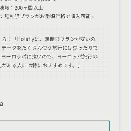
地域：200ヶ国以上
：無制限プランがお手頃価格で購入可能。
くら：「Holaflyは、無制限プランが安いの
、データをたくさん使う旅行にはぴったりで
。ヨーロッパに強いので、ヨーロッパ旅行の
定がある人には特におすすめです。」
fa