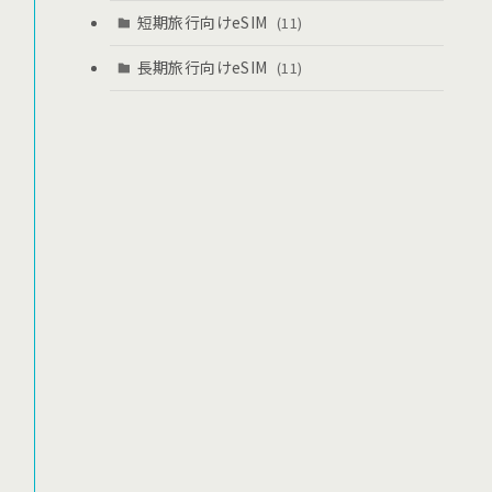
短期旅行向けeSIM
(11)
長期旅行向けeSIM
(11)