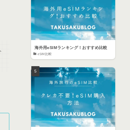
海外用eSIMランキング！おすすめ比較
介
eSIM比較