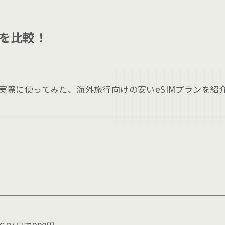
ンを比較！
実際に使ってみた、海外旅行向けの安いeSIMプランを紹