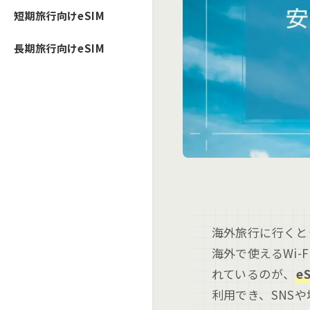
短期旅行向けeSIM
長期旅行向けeSIM
海外旅行に行くと
海外で使えるWi
れているのが、
e
利用でき、SNS